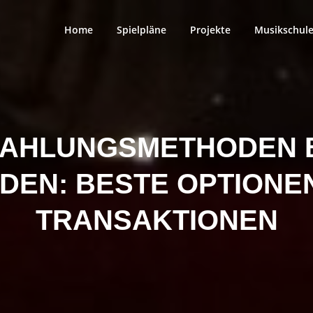
Home
Spielpläne
Projekte
Musikschul
ZAHLUNGSMETHODEN B
DEN: BESTE OPTIONE
TRANSAKTIONEN